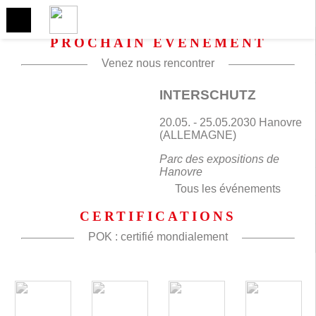
PROCHAIN ÉVÉNEMENT
Venez nous rencontrer
INTERSCHUTZ
20.05. - 25.05.2030 Hanovre
(ALLEMAGNE)
Parc des expositions de
Hanovre
Tous les événements
CERTIFICATIONS
POK : certifié mondialement