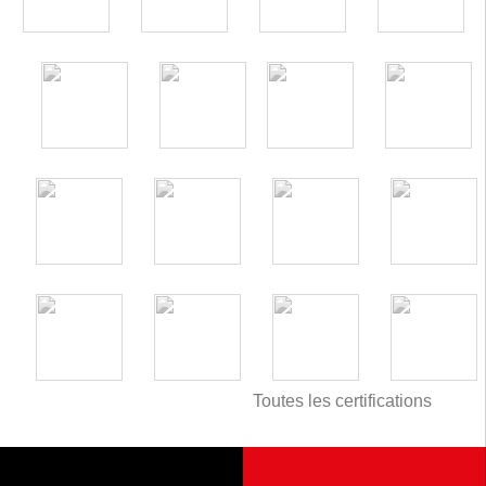
Toutes les certifications