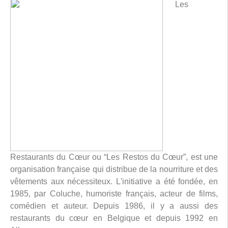
Les
Restaurants du Cœur ou “Les Restos du Cœur”, est une
organisation française qui distribue de la nourriture et des
vêtements aux nécessiteux. L'initiative a été fondée, en
1985, par Coluche, humoriste français, acteur de films,
comédien et auteur. Depuis 1986, il y a aussi des
restaurants du cœur en Belgique et depuis 1992 en