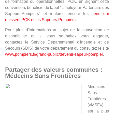
de formation ou opérationnelles. POK, en signant cette
convention, bénéficie du label "Employeur-Partenaire des
Sapeurs-Pompiers" et renforce encore les
liens qui
unissent POK et les Sapeurs-Pompiers
.
Pour plus d'informations au sujet de la convention de
disponibilité ou si vous souhaitez vous engager,
contactez le Service Départemental d'incendie et de
Secours (SDIS) de votre département ou consultez le site
www.pompiers.fr/grand-public/devenir-sapeur-pompier
.
Partager des valeurs communes :
Médecins Sans Frontières
Médecins
Sans
Frontières
(«MSF»)
est la plus