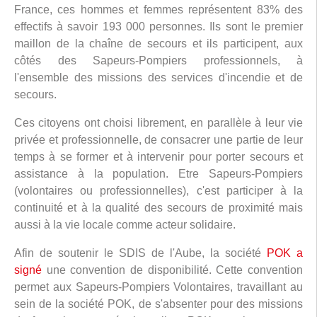
France, ces hommes et femmes représentent 83% des
effectifs à savoir 193 000 personnes. Ils sont le premier
maillon de la chaîne de secours et ils participent, aux
côtés des Sapeurs-Pompiers professionnels, à
l'ensemble des missions des services d'incendie et de
secours.
Ces citoyens ont choisi librement, en parallèle à leur vie
privée et professionnelle, de consacrer une partie de leur
temps à se former et à intervenir pour porter secours et
assistance à la population. Etre Sapeurs-Pompiers
(volontaires ou professionnelles), c'est participer à la
continuité et à la qualité des secours de proximité mais
aussi à la vie locale comme acteur solidaire.
Afin de soutenir le SDIS de l'Aube, la société
POK a
signé
une convention de disponibilité. Cette convention
permet aux Sapeurs-Pompiers Volontaires, travaillant au
sein de la société POK, de s'absenter pour des missions