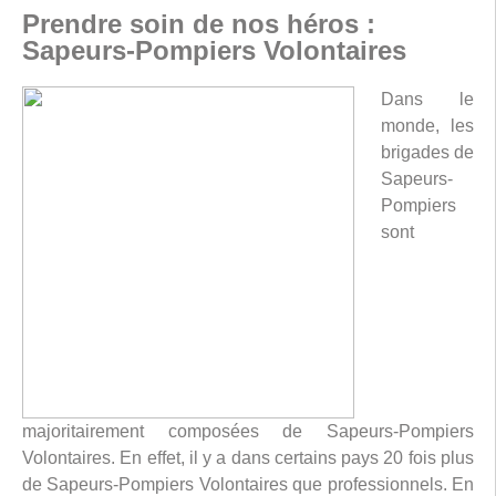
Prendre soin de nos héros :
Sapeurs-Pompiers Volontaires
Dans le
monde, les
brigades de
Sapeurs-
Pompiers
sont
majoritairement composées de Sapeurs-Pompiers
Volontaires. En effet, il y a dans certains pays 20 fois plus
de Sapeurs-Pompiers Volontaires que professionnels. En