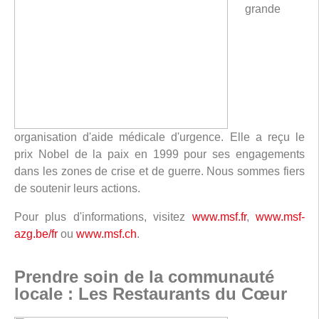
grande
organisation d'aide médicale d'urgence. Elle a reçu le
prix Nobel de la paix en 1999 pour ses engagements
dans les zones de crise et de guerre. Nous sommes fiers
de soutenir leurs actions.
Pour plus d'informations, visitez
www.msf.fr
,
www.msf-
azg.be/fr
ou
www.msf.ch
.
Prendre soin de la communauté
locale : Les Restaurants du Cœur