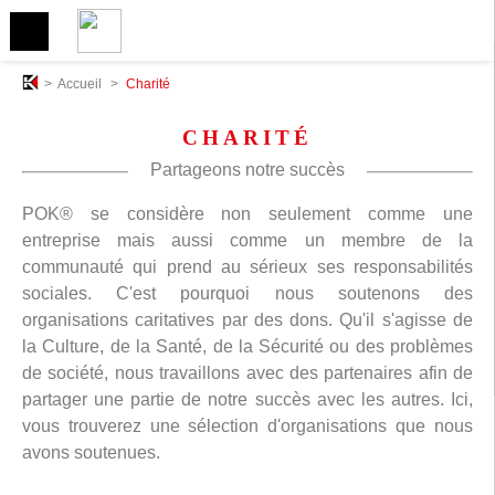
>
Accueil
>
Charité
CHARITÉ
Partageons notre succès
POK® se considère non seulement comme une
entreprise mais aussi comme un membre de la
communauté qui prend au sérieux ses responsabilités
sociales. C'est pourquoi nous soutenons des
organisations caritatives par des dons. Qu'il s'agisse de
la Culture, de la Santé, de la Sécurité ou des problèmes
de société, nous travaillons avec des partenaires afin de
partager une partie de notre succès avec les autres. Ici,
vous trouverez une sélection d'organisations que nous
avons soutenues.