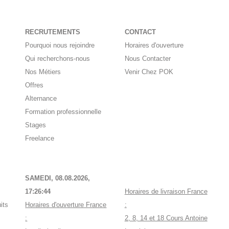
RECRUTEMENTS
CONTACT
Pourquoi nous rejoindre
Horaires d'ouverture
Qui recherchons-nous
Nous Contacter
Nos Métiers
Venir Chez POK
Offres
Alternance
Formation professionnelle
Stages
Freelance
SAMEDI, 08.08.2026,
17:26:45
Horaires de livraison France
its
Horaires d'ouverture France
:
:
2, 8, 14 et 18 Cours Antoine