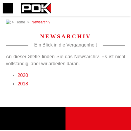
>
Home
>
Newsarchiv
NEWSARCHIV
Ein Blick in die Vergangenheit
An dieser Stelle finden Sie das Newsarchiv. Es ist nicht
vollständig, aber wir arbeiten daran.
2020
2018