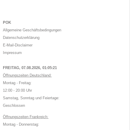
POK
Allgemeine Geschäftsbedingungen
Datenschutzerklärung
E-Mail-Disclaimer
Impressum
FREITAG, 07.08.2026,
01:05:21
Öffnungszeiten Deutschland:
Montag - Freitag:
12:00 - 20:00 Uhr
Samstag, Sonntag und Feiertage:
Geschlossen
Öffnungszeiten Frankreich:
Montag - Donnerstag: