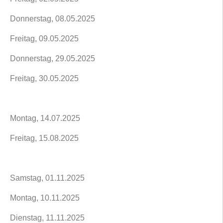
Donnerstag, 08.05.2025
Freitag, 09.05.2025
Donnerstag, 29.05.2025
Freitag, 30.05.2025
Montag, 14.07.2025
Freitag, 15.08.2025
Samstag, 01.11.2025
Montag, 10.11.2025
Dienstag, 11.11.2025