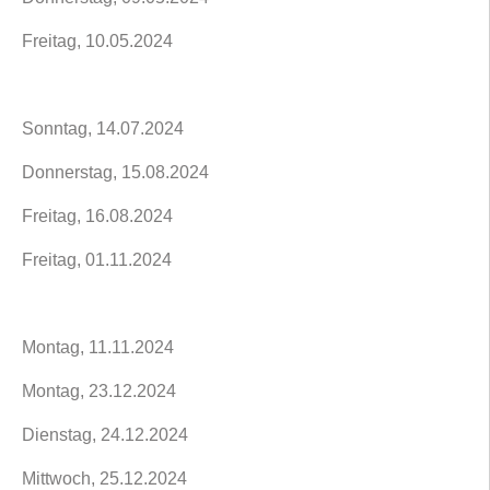
Freitag, 10.05.2024
Sonntag, 14.07.2024
Donnerstag, 15.08.2024
Freitag, 16.08.2024
Freitag, 01.11.2024
Montag, 11.11.2024
Montag, 23.12.2024
Dienstag, 24.12.2024
Mittwoch, 25.12.2024