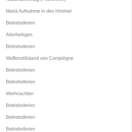
Mariä Aufnahme in den Himmel
Betriebsferien
Allerheiligen
Betriebsferien
Waffenstillstand von Compiègne
Betriebsferien
Betriebsferien
Weihnachten
Betriebsferien
Betriebsferien
Betriebsferien