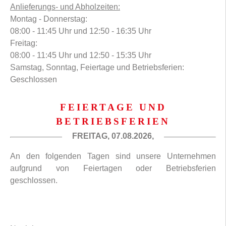
Anlieferungs- und Abholzeiten:
Montag - Donnerstag:
08:00 - 11:45 Uhr und 12:50 - 16:35 Uhr
Freitag:
08:00 - 11:45 Uhr und 12:50 - 15:35 Uhr
Samstag, Sonntag, Feiertage und Betriebsferien:
Geschlossen
FEIERTAGE UND
BETRIEBSFERIEN
FREITAG, 07.08.2026,
An den folgenden Tagen sind unsere Unternehmen
aufgrund von Feiertagen oder Betriebsferien
geschlossen.