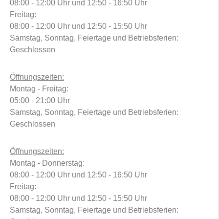
08:00 - 12:00 Uhr und 12:50 - 16:50 Uhr
Freitag:
08:00 - 12:00 Uhr und 12:50 - 15:50 Uhr
Samstag, Sonntag, Feiertage und Betriebsferien:
Geschlossen
Öffnungszeiten:
Montag - Freitag:
05:00 - 21:00 Uhr
Samstag, Sonntag, Feiertage und Betriebsferien:
Geschlossen
Öffnungszeiten:
Montag - Donnerstag:
08:00 - 12:00 Uhr und 12:50 - 16:50 Uhr
Freitag:
08:00 - 12:00 Uhr und 12:50 - 15:50 Uhr
Samstag, Sonntag, Feiertage und Betriebsferien: