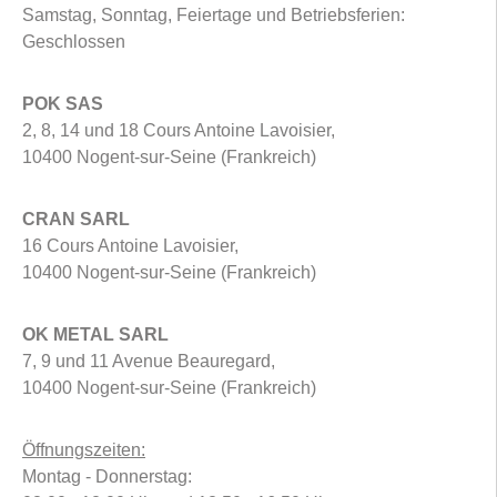
Samstag, Sonntag, Feiertage und Betriebsferien:
Geschlossen
POK SAS
2, 8, 14 und 18 Cours Antoine Lavoisier,
10400 Nogent-sur-Seine (Frankreich)
CRAN SARL
16 Cours Antoine Lavoisier,
10400 Nogent-sur-Seine (Frankreich)
OK METAL SARL
7, 9 und 11 Avenue Beauregard,
10400 Nogent-sur-Seine (Frankreich)
Öffnungszeiten:
Montag - Donnerstag: