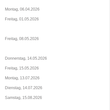
Montag, 06.04.2026
Freitag, 01.05.2026
Freitag, 08.05.2026
Donnerstag, 14.05.2026
Freitag, 15.05.2026
Montag, 13.07.2026
Dienstag, 14.07.2026
Samstag, 15.08.2026