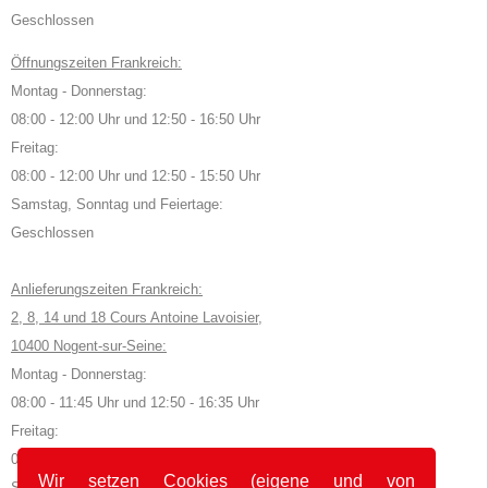
Geschlossen
Öffnungszeiten Frankreich:
Montag - Donnerstag:
08:00 - 12:00 Uhr und 12:50 - 16:50 Uhr
Freitag:
08:00 - 12:00 Uhr und 12:50 - 15:50 Uhr
Samstag, Sonntag und Feiertage:
Geschlossen
Anlieferungszeiten Frankreich:
2, 8, 14 und 18 Cours Antoine Lavoisier,
10400 Nogent-sur-Seine:
Montag - Donnerstag:
08:00 - 11:45 Uhr und 12:50 - 16:35 Uhr
Freitag:
08:00 - 11:45 Uhr und 12:50 - 15:35 Uhr
Wir setzen Cookies (eigene und von
Samstag, Sonntag und Feiertage: