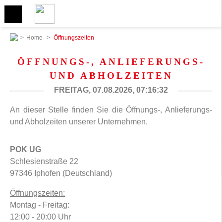
>
Home
>
Öffnungszeiten
ÖFFNUNGS-, ANLIEFERUNGS-
UND ABHOLZEITEN
FREITAG, 07.08.2026,
07:16:32
An dieser Stelle finden Sie die Öffnungs-, Anlieferungs-
und Abholzeiten unserer Unternehmen.
POK UG
Schlesienstraße 22
97346 Iphofen (Deutschland)
Öffnungszeiten:
Montag - Freitag:
12:00 - 20:00 Uhr