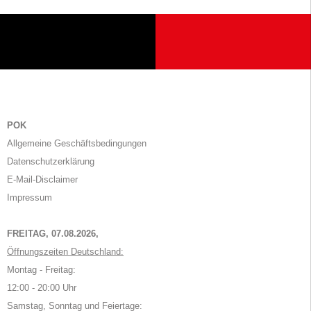
POK
Allgemeine Geschäftsbedingungen
Datenschutzerklärung
E-Mail-Disclaimer
Impressum
FREITAG, 07.08.2026,
Öffnungszeiten Deutschland:
Montag - Freitag:
12:00 - 20:00 Uhr
Samstag, Sonntag und Feiertage: