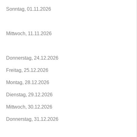
Sonntag, 01.11.2026
Mittwoch, 11.11.2026
Donnerstag, 24.12.2026
Freitag, 25.12.2026
Montag, 28.12.2026
Dienstag, 29.12.2026
Mittwoch, 30.12.2026
Donnerstag, 31.12.2026