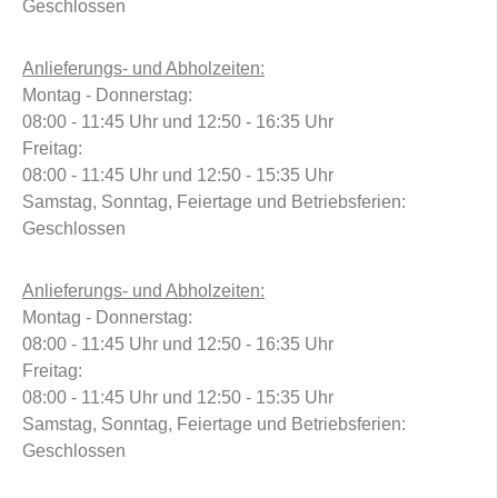
Geschlossen
Anlieferungs- und Abholzeiten:
Montag - Donnerstag:
08:00 - 11:45 Uhr und 12:50 - 16:35 Uhr
Freitag:
08:00 - 11:45 Uhr und 12:50 - 15:35 Uhr
Samstag, Sonntag, Feiertage und Betriebsferien:
Geschlossen
Anlieferungs- und Abholzeiten:
Montag - Donnerstag:
08:00 - 11:45 Uhr und 12:50 - 16:35 Uhr
Freitag:
08:00 - 11:45 Uhr und 12:50 - 15:35 Uhr
Samstag, Sonntag, Feiertage und Betriebsferien:
Geschlossen