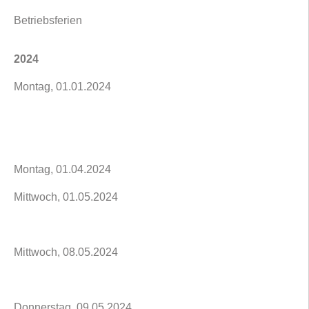
Betriebsferien
2024
Montag, 01.01.2024
Montag, 01.04.2024
Mittwoch, 01.05.2024
Mittwoch, 08.05.2024
Donnerstag, 09.05.2024