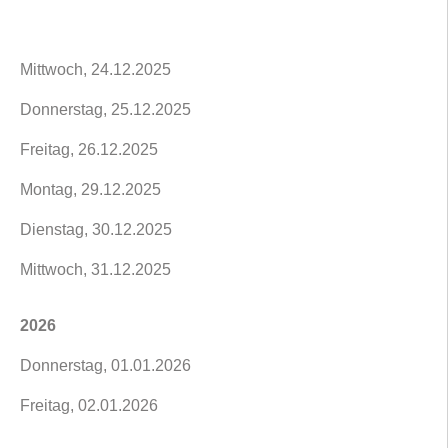
Mittwoch, 24.12.2025
Donnerstag, 25.12.2025
Freitag, 26.12.2025
Montag, 29.12.2025
Dienstag, 30.12.2025
Mittwoch, 31.12.2025
2026
Donnerstag, 01.01.2026
Freitag, 02.01.2026