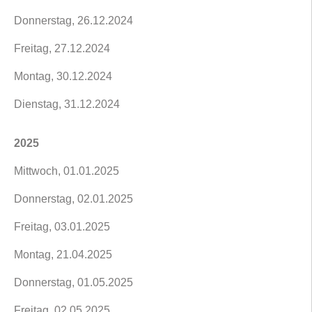
Donnerstag, 26.12.2024
Freitag, 27.12.2024
Montag, 30.12.2024
Dienstag, 31.12.2024
2025
Mittwoch, 01.01.2025
Donnerstag, 02.01.2025
Freitag, 03.01.2025
Montag, 21.04.2025
Donnerstag, 01.05.2025
Freitag, 02.05.2025